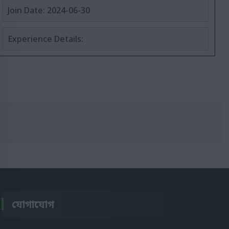
Join Date: 2024-06-30
Experience Details:
যোগাযোগ