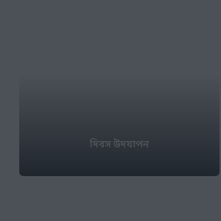
দিবস উদযাপন