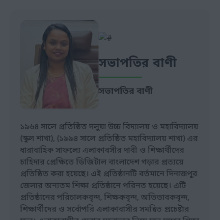
সভাপতির বাণী
সভাপতির বাণী
১৯৬৪ সালে প্রতিষ্ঠিত দলুয়া উচ্চ বিদ্যালয় ও মহাবিদ্যালয়
(স্কুল শাখা), (১৯৯৪ সালে প্রতিষ্ঠিত মহাবিদ্যালয় শাখা) এর
ধারাবাহিক সাফল্যে এলাকাবসীর দাবী ও শিক্ষার্থীদের
চাহিদার প্রেক্ষিতে ডিজিটাল বাংলাদেশ গড়ার প্রত্যয়ে
প্রতিষ্ঠিত করা হয়েছে। এই প্রতিষ্ঠানটি বর্তমানে দিনাজপুর
জেলার অন্যতম শিক্ষা প্রতিষ্ঠানে পরিনত হয়েছে। এটি
প্রতিষ্ঠানের পরিচালকবৃন্দ, শিক্ষকবৃন্দ, অভিভাবকবৃন্দ,
শিক্ষার্থীদের ও সর্বোপরি এলাকাবাসীর সমন্বিত প্রচেষ্টার