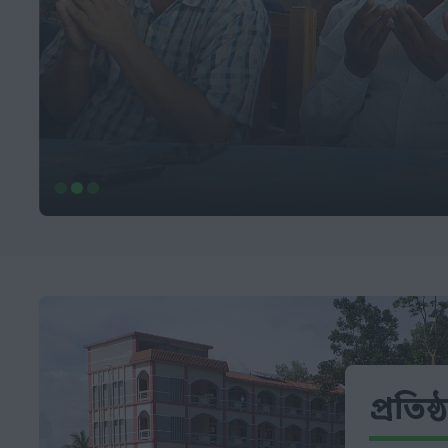
প্রতিষ