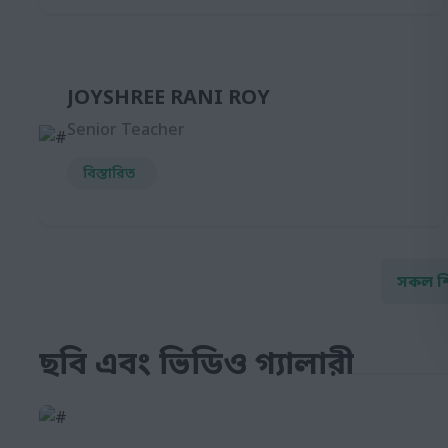
JOYSHREE RANI ROY
Senior Teacher
বিস্তারিত
সকল শি
ছবি এবং ভিডিও গ্যালারী