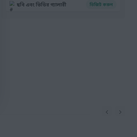
ছবি এবং ভিডির গ্যালারী
ভিজিট করুন